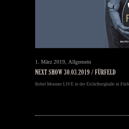
1. März 2019
Allgemein
NEXT SHOW 30.03.2019 / FÜRFELD
Rebel Monster LIVE in der Eichelberghalle in Fürf