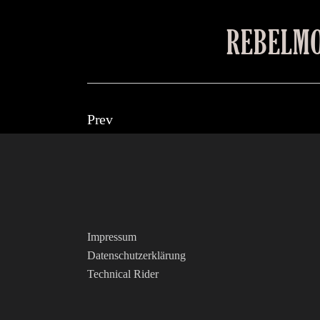
REBELM
Prev
Impressum
Datenschutzerklärung
Technical Rider