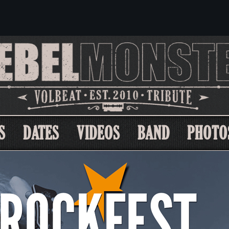
S
DATES
VIDEOS
BAND
PHOTO