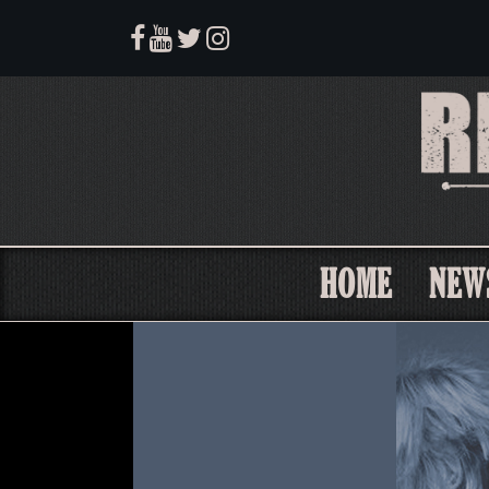
HOME
NEW