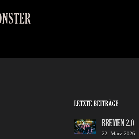
ONSTER
LETZTE BEITRÄGE
BREMEN 2.0
22. März 2026