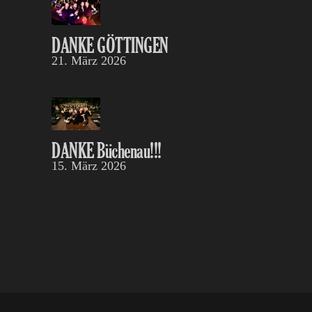
DANKE GÖTTINGEN
21. März 2026
DANKE Büchenau!!!
15. März 2026