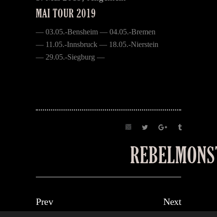
MAI TOUR 2019
— 03.05.-Bensheim — 04.05.-Bremen
— 11.05.-Innsbruck — 18.05.-Nierstein
— 29.05.-Siegburg —
REBELMONS
Prev
Next