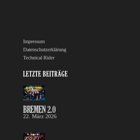
Impressum
Datenschutzerklärung
Technical Rider
LETZTE BEITRÄGE
BREMEN 2.0
22. März 2026