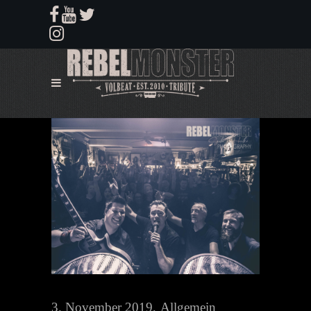
3. November 2019
Allgemein