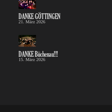
DANKE GÖTTINGEN
21. März 2026
DANKE Büchenau!!!
15. März 2026