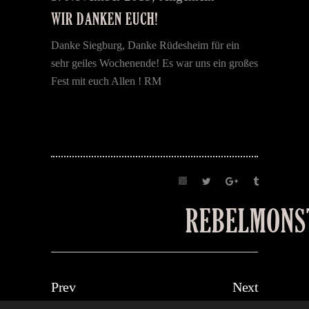
WIR DANKEN EUCH!
Danke Siegburg, Danke Rüdesheim für ein
sehr geiles Wochenende! Es war uns ein großes
Fest mit euch Allen ! RM
REBELMONS
Prev
Next