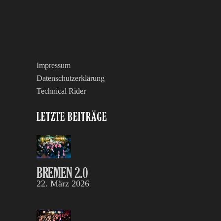
Impressum
Datenschutzerklärung
Technical Rider
LETZTE BEITRÄGE
BREMEN 2.0
22. März 2026