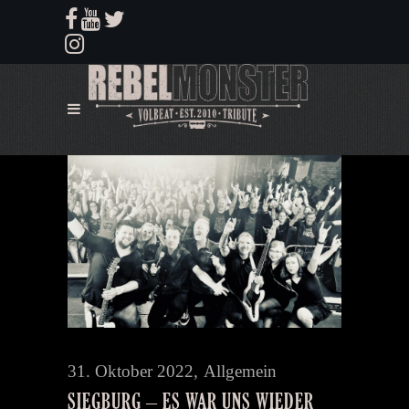
31. Oktober 2022
Allgemein
SIEGBURG – ES WAR UNS WIEDER