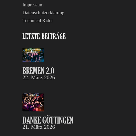
Impressum
Datenschutzerklärung
Technical Rider
LETZTE BEITRÄGE
BREMEN 2.0
22. März 2026
DANKE GÖTTINGEN
21. März 2026