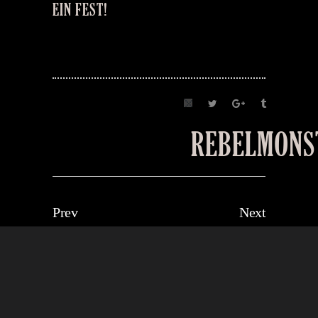
EIN FEST!
REBELMONS
Prev
Next