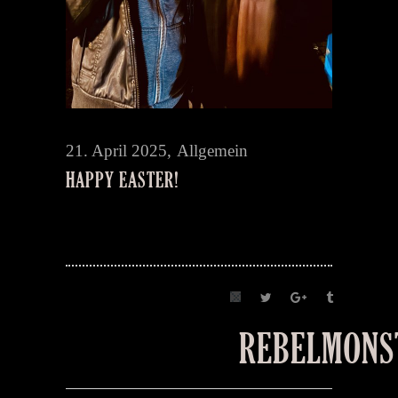
21. April 2025
Allgemein
HAPPY EASTER!
REBELMONS