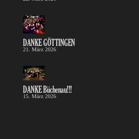
DANKE GÖTTINGEN
21. März 2026
DANKE Büchenau!!!
15. März 2026