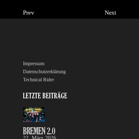
Prev
Next
Impressum
Datenschutzerklärung
Technical Rider
LETZTE BEITRÄGE
BREMEN 2.0
22. März 2026