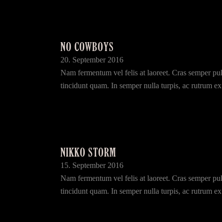
NO COWBOYS
20. September 2016
Nam fermentum vel felis at laoreet. Cras semper pulvi
tincidunt quam. In semper nulla turpis, ac rutrum ex g
NIKKO STORM
15. September 2016
Nam fermentum vel felis at laoreet. Cras semper pulvi
tincidunt quam. In semper nulla turpis, ac rutrum ex g