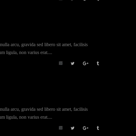
lla arcu, gravida sed libero sit amet, facilisis
m ligula, non varius erat....
lla arcu, gravida sed libero sit amet, facilisis
m ligula, non varius erat....