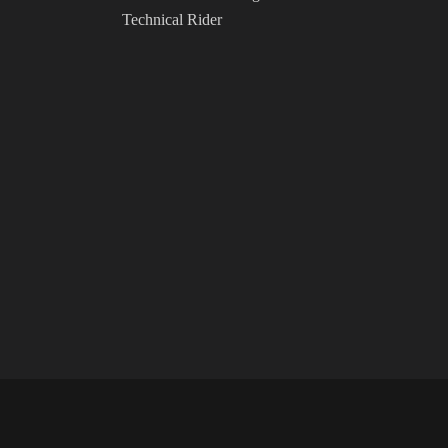
Technical Rider