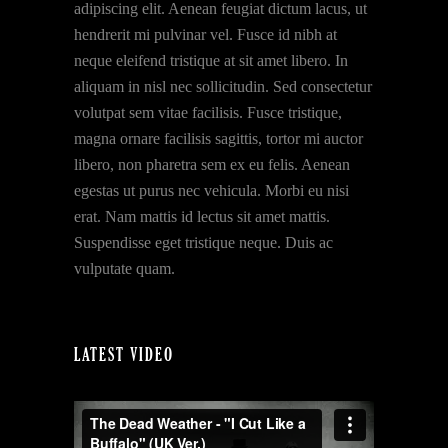
adipiscing elit. Aenean feugiat dictum lacus, ut
hendrerit mi pulvinar vel. Fusce id nibh at
neque eleifend tristique at sit amet libero. In
aliquam in nisl nec sollicitudin. Sed consectetur
volutpat sem vitae facilisis. Fusce tristique,
magna ornare facilisis sagittis, tortor mi auctor
libero, non pharetra sem ex eu felis. Aenean
egestas ut purus nec vehicula. Morbi eu nisi
erat. Nam mattis id lectus sit amet mattis.
Suspendisse eget tristique neque. Duis ac
vulputate quam.
LATEST VIDEO