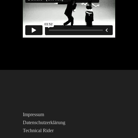
Impressum
Datenschutzerklärung
Technical Rider