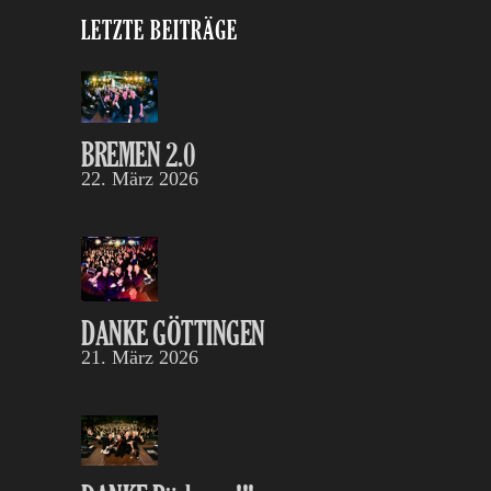
LETZTE BEITRÄGE
BREMEN 2.0
22. März 2026
DANKE GÖTTINGEN
21. März 2026