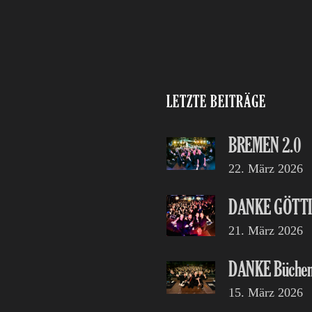
LETZTE BEITRÄGE
BREMEN 2.0
22. März 2026
DANKE GÖTT
21. März 2026
DANKE Büchen
15. März 2026