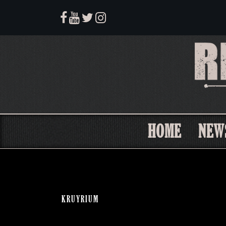
HOME
NEW
KRUYRIUM