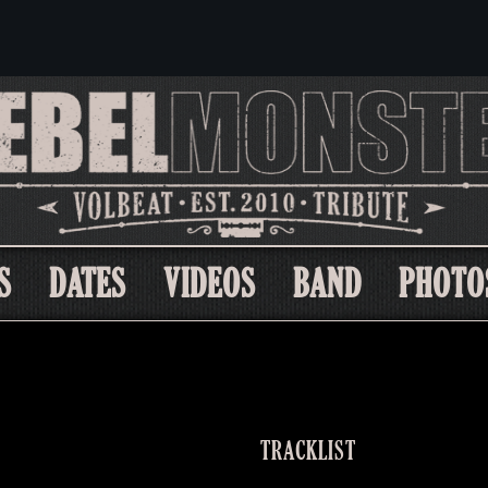
S
DATES
VIDEOS
BAND
PHOTO
TRACKLIST