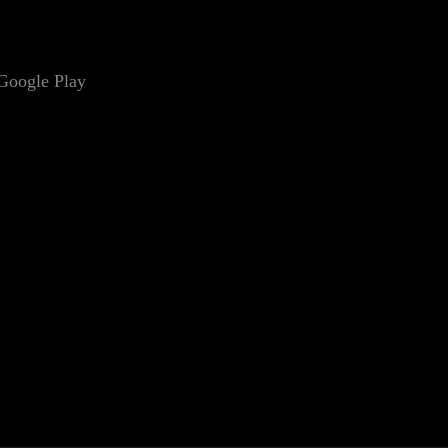
Google Play