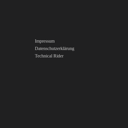
Impressum
Datenschutzerklärung
Technical Rider