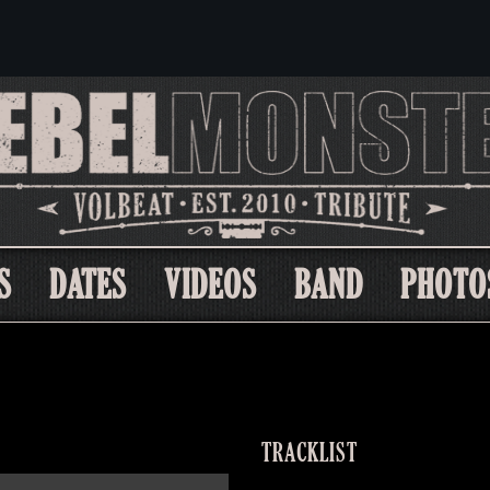
S
DATES
VIDEOS
BAND
PHOTO
TRACKLIST