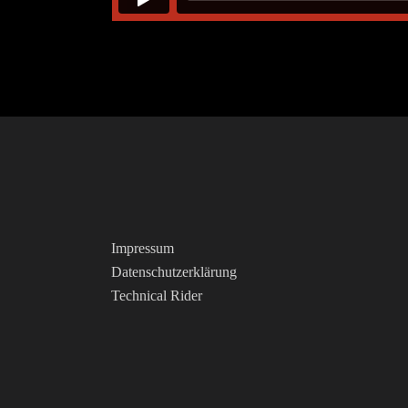
Impressum
Datenschutzerklärung
Technical Rider