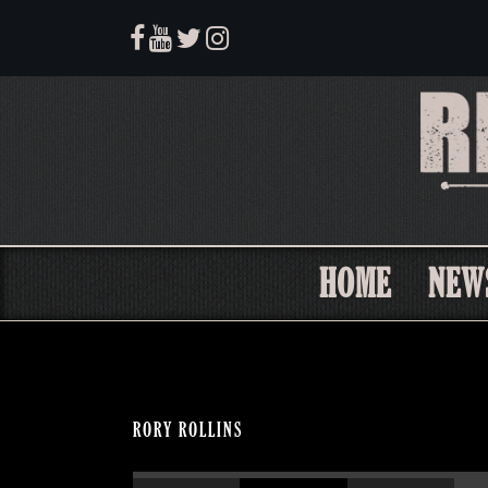
HOME
NEW
RORY ROLLINS