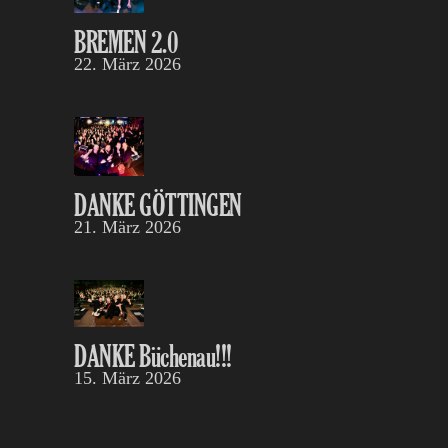
BREMEN 2.0
22. März 2026
DANKE GÖTTINGEN
21. März 2026
DANKE Büchenau!!!
15. März 2026