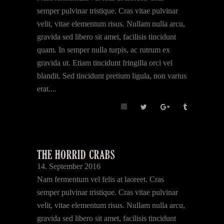
semper pulvinar tristique. Cras vitae pulvinar
velit, vitae elementum risus. Nullam nulla arcu,
gravida sed libero sit amet, facilisis tincidunt
quam. In semper nulla turpis, ac rutrum ex
gravida ut. Etiam tincidunt fringilla orci vel
blandit. Sed tincidunt pretium ligula, non varius
erat....
THE HORRID CRABS
14. September 2016
Nam fermentum vel felis at laoreet. Cras
semper pulvinar tristique. Cras vitae pulvinar
velit, vitae elementum risus. Nullam nulla arcu,
gravida sed libero sit amet, facilisis tincidunt