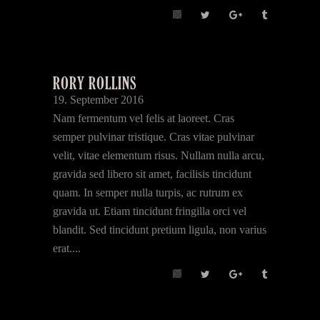
RORY ROLLINS
19. September 2016
Nam fermentum vel felis at laoreet. Cras
semper pulvinar tristique. Cras vitae pulvinar
velit, vitae elementum risus. Nullam nulla arcu,
gravida sed libero sit amet, facilisis tincidunt
quam. In semper nulla turpis, ac rutrum ex
gravida ut. Etiam tincidunt fringilla orci vel
blandit. Sed tincidunt pretium ligula, non varius
erat....