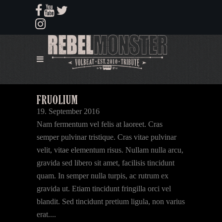
FRUOLIUM
19. September 2016
Nam fermentum vel felis at laoreet. Cras
semper pulvinar tristique. Cras vitae pulvinar
velit, vitae elementum risus. Nullam nulla arcu,
gravida sed libero sit amet, facilisis tincidunt
quam. In semper nulla turpis, ac rutrum ex
gravida ut. Etiam tincidunt fringilla orci vel
blandit. Sed tincidunt pretium ligula, non varius
erat....