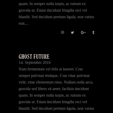
quam. In semper nulla turpis, ac rutrum ex
gravida ut. Etiam tincidunt fringilla orci vel
blandit. Sed tincidunt pretium ligula, non varius
erat....
GHOST FUTURE
14. September 2016
Nam fermentum vel felis at laoreet. Cras
semper pulvinar tristique. Cras vitae pulvinar
velit, vitae elementum risus. Nullam nulla arcu,
gravida sed libero sit amet, facilisis tincidunt
quam. In semper nulla turpis, ac rutrum ex
gravida ut. Etiam tincidunt fringilla orci vel
blandit. Sed tincidunt pretium ligula, non varius