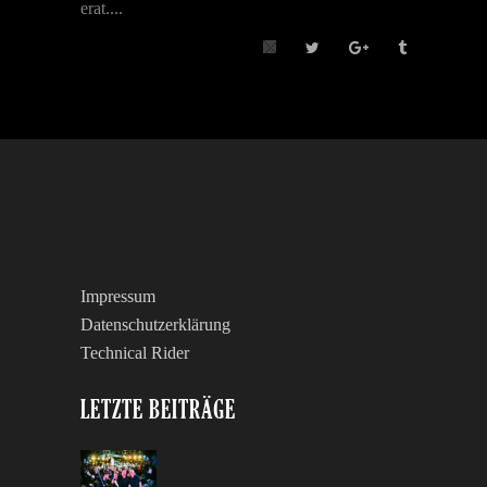
erat....
Impressum
Datenschutzerklärung
Technical Rider
LETZTE BEITRÄGE