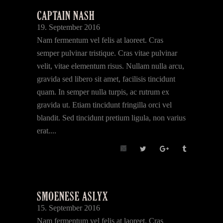
CAPTAIN NASH
19. September 2016
Nam fermentum vel felis at laoreet. Cras
semper pulvinar tristique. Cras vitae pulvinar
velit, vitae elementum risus. Nullam nulla arcu,
gravida sed libero sit amet, facilisis tincidunt
quam. In semper nulla turpis, ac rutrum ex
gravida ut. Etiam tincidunt fringilla orci vel
blandit. Sed tincidunt pretium ligula, non varius
erat....
SMOENESE ASLYX
15. September 2016
Nam fermentum vel felis at laoreet. Cras