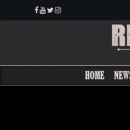
HOME
NEW