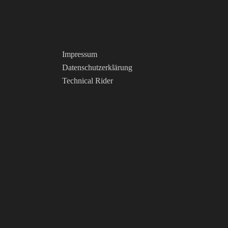
Impressum
Datenschutzerklärung
Technical Rider