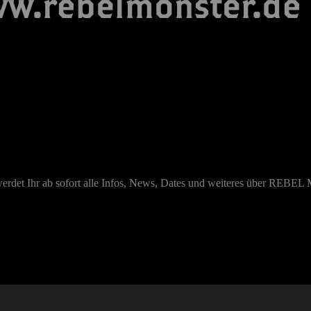
werdet Ihr ab sofort alle Infos, News, Dates und weiteres über REB