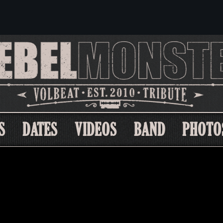
S
DATES
VIDEOS
BAND
PHOTO