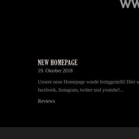
NEW HOMEPAGE
19. Oktober 2018
Unsere neue Homepage wurde fertiggestellt! Hier 
facebook, Instagram, twitter und youtube!...
Reviews