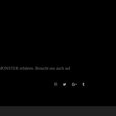
EL MONSTER erfahren. Besucht uns auch auf