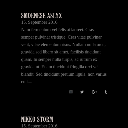
SMOENESE ASLYX
15. September 2016
Nam fermentum vel felis at laoreet. Cras
semper pulvinar tristique. Cras vitae pulvinar
velit, vitae elementum risus. Nullam nulla arcu,
gravida sed libero sit amet, facilisis tincidunt
quam. In semper nulla turpis, ac rutrum ex
gravida ut. Etiam tincidunt fringilla orci vel
blandit. Sed tincidunt pretium ligula, non varius
erat....
NIKKO STORM
15. September 2016