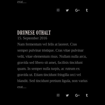
erat....
DRUNESE OTHALT
15. September 2016
Nam fermentum vel felis at laoreet. Cras
semper pulvinar tristique. Cras vitae pulvinar
velit, vitae elementum risus. Nullam nulla arcu,
gravida sed libero sit amet, facilisis tincidunt
quam. In semper nulla turpis, ac rutrum ex
gravida ut. Etiam tincidunt fringilla orci vel
blandit. Sed tincidunt pretium ligula, non varius
erat....