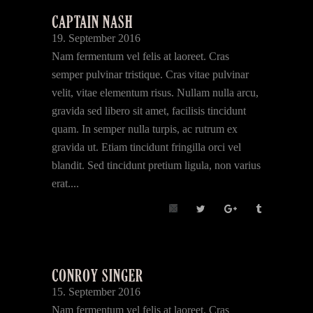
CAPTAIN NASH
19. September 2016
Nam fermentum vel felis at laoreet. Cras
semper pulvinar tristique. Cras vitae pulvinar
velit, vitae elementum risus. Nullam nulla arcu,
gravida sed libero sit amet, facilisis tincidunt
quam. In semper nulla turpis, ac rutrum ex
gravida ut. Etiam tincidunt fringilla orci vel
blandit. Sed tincidunt pretium ligula, non varius
erat....
CONROY SINGER
15. September 2016
Nam fermentum vel felis at laoreet. Cras