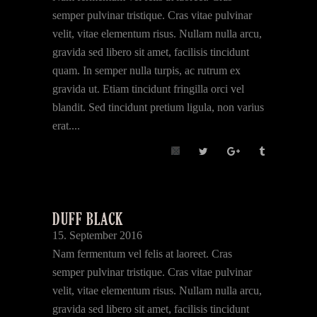
semper pulvinar tristique. Cras vitae pulvinar
velit, vitae elementum risus. Nullam nulla arcu,
gravida sed libero sit amet, facilisis tincidunt
quam. In semper nulla turpis, ac rutrum ex
gravida ut. Etiam tincidunt fringilla orci vel
blandit. Sed tincidunt pretium ligula, non varius
erat....
DUFF BLACK
15. September 2016
Nam fermentum vel felis at laoreet. Cras
semper pulvinar tristique. Cras vitae pulvinar
velit, vitae elementum risus. Nullam nulla arcu,
gravida sed libero sit amet, facilisis tincidunt