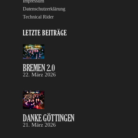
Impressum
Datenschutzerklärung
Technical Rider
LETZTE BEITRÄGE
BREMEN 2.0
22. März 2026
DANKE GÖTTINGEN
21. März 2026