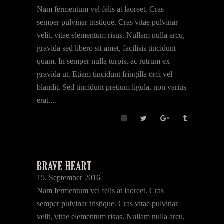
Nam fermentum vel felis at laoreet. Cras
semper pulvinar tristique. Cras vitae pulvinar
velit, vitae elementum risus. Nullam nulla arcu,
gravida sed libero sit amet, facilisis tincidunt
quam. In semper nulla turpis, ac rutrum ex
gravida ut. Etiam tincidunt fringilla orci vel
blandit. Sed tincidunt pretium ligula, non varius
erat....
BRAVE HEART
15. September 2016
Nam fermentum vel felis at laoreet. Cras
semper pulvinar tristique. Cras vitae pulvinar
velit, vitae elementum risus. Nullam nulla arcu,