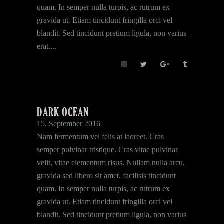
quam. In semper nulla turpis, ac rutrum ex
gravida ut. Etiam tincidunt fringilla orci vel
blandit. Sed tincidunt pretium ligula, non varius
erat....
DARK OCEAN
15. September 2016
Nam fermentum vel felis at laoreet. Cras
semper pulvinar tristique. Cras vitae pulvinar
velit, vitae elementum risus. Nullam nulla arcu,
gravida sed libero sit amet, facilisis tincidunt
quam. In semper nulla turpis, ac rutrum ex
gravida ut. Etiam tincidunt fringilla orci vel
blandit. Sed tincidunt pretium ligula, non varius