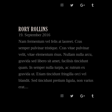
RORY ROLLINS
19. September 2016
Nam fermentum vel felis at laoreet. Cras
semper pulvinar tristique. Cras vitae pulvinar
velit, vitae elementum risus. Nullam nulla arcu,
gravida sed libero sit amet, facilisis tincidunt
quam. In semper nulla turpis, ac rutrum ex
gravida ut. Etiam tincidunt fringilla orci vel
blandit. Sed tincidunt pretium ligula, non varius
erat....