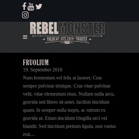
FRUOLIUM
19. September 2016
Nam fermentum vel felis at laoreet. Cras
semper pulvinar tristique. Cras vitae pulvinar
velit, vitae elementum risus. Nullam nulla arcu,
gravida sed libero sit amet, facilisis tincidunt
quam. In semper nulla turpis, ac rutrum ex
gravida ut. Etiam tincidunt fringilla orci vel
blandit. Sed tincidunt pretium ligula, non varius
erat....